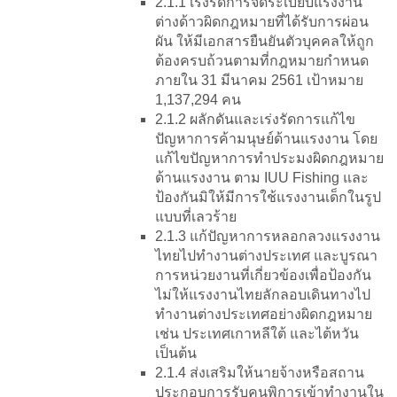
2.1.1 เร่งรัดการจัดระเบียบแรงงาน
ต่างด้าวผิดกฎหมายที่ได้รับการผ่อน
ผัน ให้มีเอกสารยืนยันตัวบุคคลให้ถูก
ต้องครบถ้วนตามที่กฎหมายกำหนด
ภายใน 31 มีนาคม 2561 เป้าหมาย
1,137,294 คน
2.1.2 ผลักดันและเร่งรัดการแก้ไข
ปัญหาการค้ามนุษย์ด้านแรงงาน โดย
แก้ไขปัญหาการทำประมงผิดกฎหมาย
ด้านแรงงาน ตาม IUU Fishing และ
ป้องกันมิให้มีการใช้แรงงานเด็กในรูป
แบบที่เลวร้าย
2.1.3 แก้ปัญหาการหลอกลวงแรงงาน
ไทยไปทำงานต่างประเทศ และบูรณา
การหน่วยงานที่เกี่ยวข้องเพื่อป้องกัน
ไม่ให้แรงงานไทยลักลอบเดินทางไป
ทำงานต่างประเทศอย่างผิดกฎหมาย
เช่น ประเทศเกาหลีใต้ และไต้หวัน
เป็นต้น
2.1.4 ส่งเสริมให้นายจ้างหรือสถาน
ประกอบการรับคนพิการเข้าทำงานใน