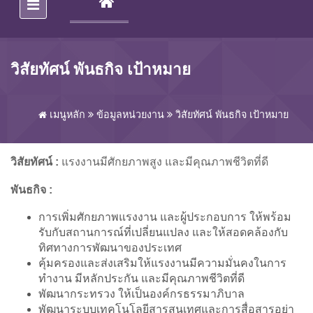
(CURRENT)
วิสัยทัศน์ พันธกิจ เป้าหมาย
เมนูหลัก
ข้อมูลหน่วยงาน
วิสัยทัศน์ พันธกิจ เป้าหมาย
วิสัยทัศน์ :
แรงงานมีศักยภาพสูง และมีคุณภาพชีวิตที่ดี
พันธกิจ :
การเพิ่มศักยภาพแรงงาน และผู้ประกอบการ ให้พร้อม
รับกับสถานการณ์ที่เปลี่ยนแปลง และให้สอดคล้องกับ
ทิศทางการพัฒนาของประเทศ
คุ้มครองและส่งเสริมให้แรงงานมีความมั่นคงในการ
ทำงาน มีหลักประกัน และมีคุณภาพชีวิตที่ดี
พัฒนากระทรวง ให้เป็นองค์กรธรรมาภิบาล
พัฒนาระบบเทคโนโลยีสารสนเทศและการสื่อสารอย่า