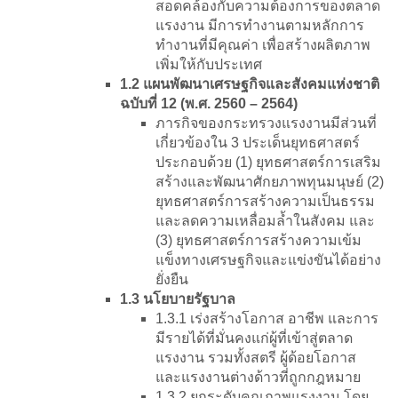
สอดคล้องกับความต้องการของตลาด
แรงงาน มีการทำงานตามหลักการ
ทำงานที่มีคุณค่า เพื่อสร้างผลิตภาพ
เพิ่มให้กับประเทศ
1.2 แผนพัฒนาเศรษฐกิจและสังคมแห่งชาติ
ฉบับที่ 12 (พ.ศ. 2560 – 2564)
ภารกิจของกระทรวงแรงงานมีส่วนที่
เกี่ยวข้องใน 3 ประเด็นยุทธศาสตร์
ประกอบด้วย (1) ยุทธศาสตร์การเสริม
สร้างและพัฒนาศักยภาพทุนมนุษย์ (2)
ยุทธศาสตร์การสร้างความเป็นธรรม
และลดความเหลื่อมล้ำในสังคม และ
(3) ยุทธศาสตร์การสร้างความเข้ม
แข็งทางเศรษฐกิจและแข่งขันได้อย่าง
ยั่งยืน
1.3 นโยบายรัฐบาล
1.3.1 เร่งสร้างโอกาส อาชีพ และการ
มีรายได้ที่มั่นคงแก่ผู้ที่เข้าสู่ตลาด
แรงงาน รวมทั้งสตรี ผู้ด้อยโอกาส
และแรงงานต่างด้าวที่ถูกกฎหมาย
1.3.2 ยกระดับคุณภาพแรงงาน โดย