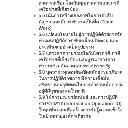
สามารถเชื่อมโยงกับทุกภาคส่วนและภาคี
เครือข่ายที่เกี่ยวข้อง
5.5 เน้นการสร้างเอกภาพในการบังคับ
บัญชา และมีการทำงานเป็นทีม (Team
Work)
5.6 แปลงนโยบายไปสู่การปฏิบัติด้วยการจัด
ทำแผนปฏิบัติการ ขับเคลื่อน ติดตาม และ
ประเมินผลอย่างเป็นรูปธรรม
5.7 แสวงหาความร่วมมือกับไตรภาคี ภาคี
เครือข่ายที่เกี่ยวข้อง และบูรณาการการ
ทำงานร่วมกันตามแนวทางประชารัฐ
5.8 บุคลากรทุกคนต้องยึดหลักธรรมาภิบาล
ในการปฏิบัติราชการ มีความเชื่อมั่น
ศรัทธา และอุทิศตนในการทำงานเพื่อความ
อยู่ดีมีสุขของคนในชาติ
5.9 ใช้การประชาสัมพันธ์ และการปฏิบัติ
การข่าวสาร (Information Operation: IO)
ในทุกขั้นตอนเพื่อสร้างการรับรู้ความเข้าใจ
ในเป้าหมายองค์กรเดียวกัน