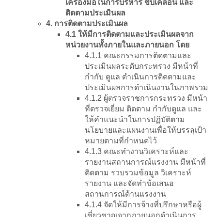
เครื่องมือในการบริหาร ขับเคลื่อน และ
ติดตามประเมินผล
4. การติดตามประเมินผล
4.1 ให้มีการติดตามและประเมินผลจาก
หน่วยงานทั้งภายในและภายนอก โดย
4.1.1 คณะกรรมการติดตามและ
ประเมินผลระดับกระทรวง มีหน้าที่
กำกับ ดูแล ดำเนินการติดตามและ
ประเมินผลการดำเนินงานในภาพรวม
4.1.2 ผู้ตรวจราชการกระทรวง มีหน้า
ที่ตรวจเยี่ยม ติดตาม กำกับดูแล และ
ให้คำแนะนำในการปฏิบัติตาม
นโยบายและแผนงานเพื่อให้บรรลุเป้า
หมายตามที่กำหนดไว้
4.1.3 คณะทำงานวิเคราะห์และ
รายงานสถานการณ์แรงงาน มีหน้าที่
ติดตาม รวบรวมข้อมูล วิเคราะห์
รายงาน และจัดทำข้อเสนอ
สถานการณ์ด้านแรงงาน
4.1.4 จัดให้มีการจ้างที่ปรึกษาหรือผู้
เชี่ยวชาญจากภายนอกดำเนินการ