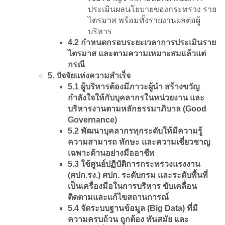
ประเมินผลนโยบายของกระทรวง ราย
ไตรมาส พร้อมทั้งรายงานผลต่อผู้
บริหาร
4.2 กำหนดกรอบระยะเวลาการประเมินราย
ไตรมาส และตามความเหมาะสมแล้วแต่
กรณี
5. ปัจจัยแห่งความสำเร็จ
5.1 ผู้บริหารต้องมีภาวะผู้นำ สร้างขวัญ
กำลังใจให้กับบุคลากรในหน่วยงาน และ
บริหารงานตามหลักธรรมาภิบาล (Good
Governance)
5.2 พัฒนาบุคลากรทุกระดับให้มีความรู้
ความสามารถ ทักษะ และความเชี่ยวชาญ
เฉพาะด้านอย่างมืออาชีพ
5.3 ใช้ศูนย์ปฏิบัติการกระทรวงแรงงาน
(ศปก.รง.) ศปก. ระดับกรม และระดับพื้นที่
เป็นเครื่องมือในการบริหาร ขับเคลื่อน
ติดตามและแก้ไขสถานการณ์
5.4 จัดระบบฐานข้อมูล (Big Data) ที่มี
ความครบถ้วน ถูกต้อง ทันสมัย และ