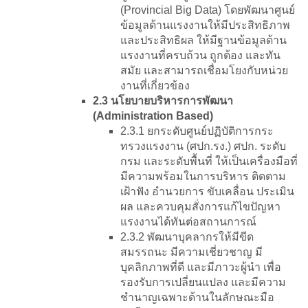
(Provincial Big Data) โดยพัฒนาศูนย์
ข้อมูลด้านแรงงานให้มีประสิทธิภาพ
และประสิทธิผล ให้มีฐานข้อมูลด้าน
แรงงานที่ครบถ้วน ถูกต้อง และทัน
สมัย และสามารถเชื่อมโยงกับหน่วย
งานที่เกี่ยวข้อง
2.3 นโยบายบริหารการพัฒนา
(Administration Based)
2.3.1 ยกระดับศูนย์ปฏิบัติการกระ
ทรวงแรงงาน (ศปก.รง.) ศปก. ระดับ
กรม และระดับพื้นที่ ให้เป็นเครื่องมือที่
มีความพร้อมในการบริหาร ติดตาม
เฝ้าฟัง อำนวยการ ขับเคลื่อน ประเมิน
ผล และควบคุมสั่งการแก้ไขปัญหา
แรงงานได้ทันต่อสถานการณ์
2.3.2 พัฒนาบุคลากรให้มีขีด
สมรรถนะ มีความเชี่ยวชาญ มี
บุคลิกภาพที่ดี และมีภาวะผู้นำ เพื่อ
รองรับการเปลี่ยนแปลง และมีความ
ชำนาญเฉพาะด้านในลักษณะมือ