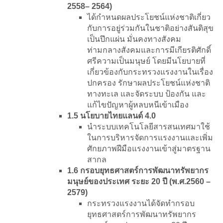
2558– 2564)
ได้กำหนดผลประโยชน์แห่งชาติเกี่ยว
กับการอยู่ร่วมกันในชาติอย่างสันติสุข
เป็นปึกแผ่น มั่นคงทางสังคม
ท่ามกลางสังคมและการมีเกียรติศักดิ์
ศรีความเป็นมนุษย์ โดยมีนโยบายที่
เกี่ยวข้องกับกระทรวงแรงงานในเรื่อง
ปกครอง รักษาผลประโยชน์แห่งชาติ
ทางทะเล และจัดระบบ ป้องกัน และ
แก้ไขปัญหาผู้หลบหนีเข้าเมือง
1.5 นโยบายไทยแลนด์ 4.0
นำระบบเทคโนโลยีสารสนเทศมาใช้
ในการบริหารจัดการแรงงานและเพิ่ม
ศักยภาพฝีมือแรงงานเข้าสู่มาตรฐาน
สากล
1.6 กรอบยุทธศาสตร์การพัฒนาทรัพยากร
มนุษย์ของประเทศ ระยะ 20 ปี (พ.ศ.2560 –
2579)
กระทรวงแรงงานได้จัดทำกรอบ
ยุทธศาสตร์การพัฒนาทรัพยากร