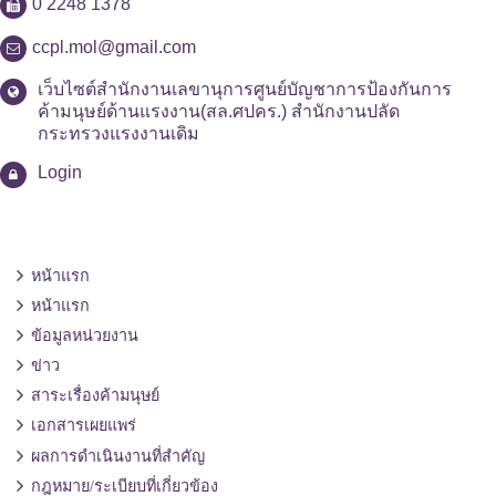
0 2248 1378
ccpl.mol@gmail.com
เว็บไซต์สำนักงานเลขานุการศูนย์บัญชาการป้องกันการ
ค้ามนุษย์ด้านแรงงาน(สล.ศปคร.) สำนักงานปลัด
กระทรวงแรงงานเดิม
Login
หน้าแรก
หน้าแรก
ข้อมูลหน่วยงาน
ข่าว
สาระเรื่องค้ามนุษย์
เอกสารเผยแพร่
ผลการดำเนินงานที่สำคัญ
กฎหมาย/ระเบียบที่เกี่ยวข้อง