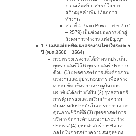
ความคิดสร้างสรรค์ในการ
สร้างมูลค่าเพิ่มให้แก่การ
ทำงาน
ช่วงที่ 4 Brain Power (พ.ศ.2575
– 2579) เป็นช่วงของการเข้าสู่
สังคมการทำงานแห่งปัญญา
1.7 แผนแม่บทพัฒนาแรงงานไทยในระยะ 5
ปี (พ.ศ.2560 – 2564)
กระทรวงแรงงานได้กำหนดประเด็น
ยุทธศาสตร์ไว้ 6 ยุทธศาสตร์ ประกอบ
ด้วย (1) ยุทธศาสตร์การเพิ่มศักยภาพ
แรงงานและผู้ประกอบการ เพื่อสร้าง
ความเข้มแข็งทางเศรษฐกิจ และ
แข่งขันได้อย่างยั่งยืน (2) ยุทธศาสตร์
การคุ้มครองและเสริมสร้างความ
มั่นคง หลักประกันในการทำงานและ
คุณภาพชีวิตที่ดี (3) ยุทธศาสตร์การ
บริหารจัดการด้านแรงงานระหว่าง
ประเทศ (4) ยุทธศาสตร์การพัฒนา
กลไกในการสร้างความสมดุลของ