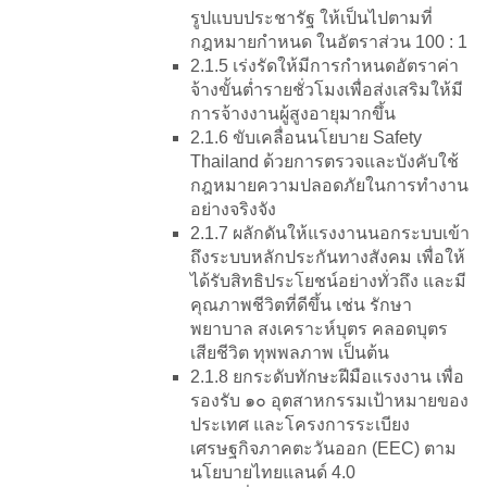
รูปแบบประชารัฐ ให้เป็นไปตามที่
กฎหมายกำหนด ในอัตราส่วน 100 : 1
2.1.5 เร่งรัดให้มีการกำหนดอัตราค่า
จ้างขั้นต่ำรายชั่วโมงเพื่อส่งเสริมให้มี
การจ้างงานผู้สูงอายุมากขึ้น
2.1.6 ขับเคลื่อนนโยบาย Safety
Thailand ด้วยการตรวจและบังคับใช้
กฎหมายความปลอดภัยในการทำงาน
อย่างจริงจัง
2.1.7 ผลักดันให้แรงงานนอกระบบเข้า
ถึงระบบหลักประกันทางสังคม เพื่อให้
ได้รับสิทธิประโยชน์อย่างทั่วถึง และมี
คุณภาพชีวิตที่ดีขึ้น เช่น รักษา
พยาบาล สงเคราะห์บุตร คลอดบุตร
เสียชีวิต ทุพพลภาพ เป็นต้น
2.1.8 ยกระดับทักษะฝีมือแรงงาน เพื่อ
รองรับ ๑๐ อุตสาหกรรมเป้าหมายของ
ประเทศ และโครงการระเบียง
เศรษฐกิจภาคตะวันออก (EEC) ตาม
นโยบายไทยแลนด์ 4.0