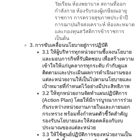
วัยเรียน ห้องพยาบาล สถานที่ออก
กำลังกาย ห้องรับรองผู้เกษียณอายุ
ราชการ การตรวจสุขภาพประจำปี
การฌาปนกิจสงเคราะห์ ห้องละหมาด
และกองทุนสวัสดิการข้าราชการ
เป็นต้น
3. การขับเคลื่อนนโยบายสู่การปฏิบัติ
3.1 ให้ผู้บริหารทุกหน่วยงานชี้แจงนโยบาย
และมอบภารกิจที่รับผิดชอบ เพื่อสร้างความ
เข้าใจให้แก่บุคลากรทุกระดับ กำกับดูแล
ติดตามและประเมินผลการดำเนินงานของ
แต่ละหน่วยงานให้เป็นไปตามนโยบายและ
เป้าหมายที่กำหนดไว้อย่างมีประสิทธิภาพ
3.2 ให้ทุกหน่วยงานจัดทำแผนปฏิบัติการ
(Action Plan) โดยให้มีการบูรณาการร่วม
กันระหว่างหน่วยงานภายในและภายนอก
กระทรวง พร้อมทั้งกำหนดตัวชี้วัดสำคัญ
รองรับนโยบายและให้สอดคล้องกับงบ
ประมาณของแต่ละหน่วย
3.3 ให้ใช้ศูนย์ปฏิบัติการของหน่วยงานเป็น