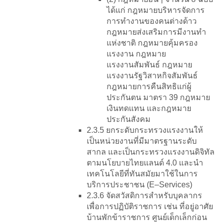
ได้แก่ กฎหมายบริหารจัดการ
การทำงานของคนต่างด้าว
กฎหมายส่งเสริมการมีงานทำ
แห่งชาติ กฎหมายคุ้มครอง
แรงงาน กฎหมาย
แรงงานสัมพันธ์ กฎหมาย
แรงงานรัฐวิสาหกิจสัมพันธ์
กฎหมายการคืนสิทธิแก่ผู้
ประกันตน มาตรา 39 กฎหมาย
เงินทดแทน และกฎหมาย
ประกันสังคม
2.3.5 ยกระดับกระทรวงแรงงานให้
เป็นหน่วยงานที่มีมาตรฐานระดับ
สากล และเป็นกระทรวงแรงงานดิจิทัล
ตามนโยบายไทยแลนด์ 4.0 และนำ
เทคโนโลยีที่ทันสมัยมาใช้ในการ
บริการประชาชน (E–Services)
2.3.6 จัดสวัสดิการสำหรับบุคลากร
เพื่อการปฏิบัติราชการ เช่น ที่อยู่อาศัย
บ้านพักข้าราชการ ศูนย์เด็กเล็กก่อน