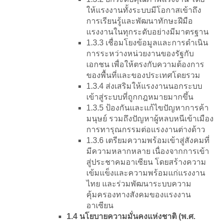
ให้แรงงานทั้งระบบมีโอกาสเข้าถึง
การเรียนรู้และพัฒนาทักษะฝีมือ
แรงงานในทุกระดับอย่างมีมาตรฐาน
1.3.3 เชื่อมโยงข้อมูลและการดำเนิน
การระหว่างหน่วยงานของรัฐกับ
เอกชน เพื่อให้ตรงกับความต้องการ
ของพื้นที่และของประเทศโดยรวม
1.3.4 ส่งเสริมให้แรงงานนอกระบบ
เข้าสู่ระบบที่ถูกกฎหมายมากขึ้น
1.3.5 ป้องกันและแก้ไขปัญหาการค้า
มนุษย์ รวมถึงปัญหาผู้หลบหนีเข้าเมือง
การทารุณกรรมต่อแรงงานต่างด้าว
1.3.6 เตรียมความพร้อมเข้าสู่สังคมที่
มีความหลากหลาย เนื่องจากการเข้า
สู่ประชาคมอาเซียน โดยสร้างความ
เข้มแข็งและความพร้อมแก่แรงงาน
ไทย และร่วมพัฒนาระบบความ
คุ้มครองทางสังคมของแรงงาน
อาเซียน
1.4 นโยบายความมั่นคงแห่งชาติ (พ.ศ.