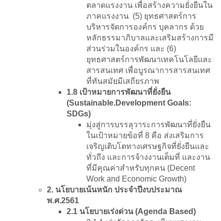
ตลาดแรงงาน เพื่อสร้างความยั่งยืนใน
ภาคแรงงาน (5) ยุทธศาสตร์การ
บริหารจัดการองค์กร บุคลากร ด้วย
หลักธรรมาภิบาลและเสริมสร้างการมี
ส่วนร่วมในองค์กร และ (6)
ยุทธศาสตร์การพัฒนาเทคโนโลยีและ
สารสนเทศ เพื่อบูรณาการสารสนเทศ
ที่ทันสมัยมีเสถียรภาพ
1.8 เป้าหมายการพัฒนาที่ยั่งยืน
(Sustainable.Development Goals:
SDGs)
มุ่งสู่การบรรลุวาระการพัฒนาที่ยั่งยืน
ในเป้าหมายข้อที่ 8 คือ ส่งเสริมการ
เจริญเติบโตทางเศรษฐกิจที่ยั่งยืนและ
ทั่วถึง และการจ้างงานเต็มที่ และงาน
ที่มีคุณค่าสำหรับทุกคน (Decent
Work and Economic Growth)
2. นโยบายเน้นหนัก ประจำปีงบประมาณ
พ.ศ.2561
2.1 นโยบายเร่งด่วน (Agenda Based)