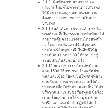
2.1.9 เพิ่มขีดความสามารถของ
แรงงานไทยที่ไปทำงานต่างประเทศ
ให้มีสมรรถนะสูง ตอบสนองความ
ต้องการของตลาดแรงงานในต่าง
ประเทศ
2.1.10 ผลักดันการสร้างหลักประกัน
ทางสังคมที่เป็นธรรมและเท่าเทียม ให้
สามารถคุ้มครองแรงงานได้อย่างทั่ว
ถึง โดยการเพิ่มและปรับปรุงสิทธิ
ประโยชน์ในทุกกรณี คืนสิทธิให้ผู้
ประกันตน มาตรา 39 ได้กลับเข้าสู่
ระบบประกันสังคมอีกครั้ง
2.1.11 ยกระดับระบบโทรศัพท์สาย
ด่วน 1506.ให้สามารถเป็นเครือข่าย
หลักและเชื่อมโยงระบบโทรศัพท์สาย
ด่วนอื่นของกระทรวงแรงงานได้ทั่ว
ประเทศ เพื่อรับฟังความคิดเห็น ให้คำ
ปรึกษาแนะนำ รับข้อร้องทุกข์ ข้อร้อง
เรียน โดยสามารถให้ข้อมูล ปรึกษา
หารือ และแนะนำข้อปฏิบัติให้แก่