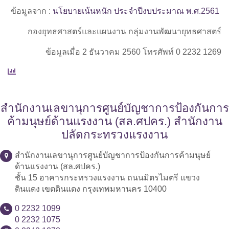
ข้อมูลจาก :
นโยบายเน้นหนัก ประจำปีงบประมาณ พ.ศ.2561
กองยุทธศาสตร์และแผนงาน กลุ่มงานพัฒนายุทธศาสตร์
ข้อมูลเมื่อ 2 ธันวาคม 2560 โทรศัพท์ 0 2232 1269
สำนักงานเลขานุการศูนย์บัญชาการป้องกันการ
ค้ามนุษย์ด้านแรงงาน (สล.ศปคร.) สำนักงาน
ปลัดกระทรวงแรงงาน
สำนักงานเลขานุการศูนย์บัญชาการป้องกันการค้ามนุษย์
ด้านแรงงาน (สล.ศปคร.)
ชั้น 15 อาคารกระทรวงแรงงาน ถนนมิตรไมตรี แขวง
ดินแดง เขตดินแดง กรุงเทพมหานคร 10400
0 2232 1099
0 2232 1075