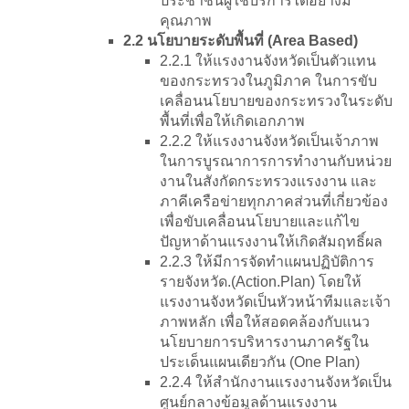
ประชาชนผู้ใช้บริการได้อย่างมี
คุณภาพ
2.2 นโยบายระดับพื้นที่ (Area Based)
2.2.1 ให้แรงงานจังหวัดเป็นตัวแทน
ของกระทรวงในภูมิภาค ในการขับ
เคลื่อนนโยบายของกระทรวงในระดับ
พื้นที่เพื่อให้เกิดเอกภาพ
2.2.2 ให้แรงงานจังหวัดเป็นเจ้าภาพ
ในการบูรณาการการทำงานกับหน่วย
งานในสังกัดกระทรวงแรงงาน และ
ภาคีเครือข่ายทุกภาคส่วนที่เกี่ยวข้อง
เพื่อขับเคลื่อนนโยบายและแก้ไข
ปัญหาด้านแรงงานให้เกิดสัมฤทธิ์ผล
2.2.3 ให้มีการจัดทำแผนปฏิบัติการ
รายจังหวัด.(Action.Plan) โดยให้
แรงงานจังหวัดเป็นหัวหน้าทีมและเจ้า
ภาพหลัก เพื่อให้สอดคล้องกับแนว
นโยบายการบริหารงานภาครัฐใน
ประเด็นแผนเดียวกัน (One Plan)
2.2.4 ให้สำนักงานแรงงานจังหวัดเป็น
ศูนย์กลางข้อมูลด้านแรงงาน