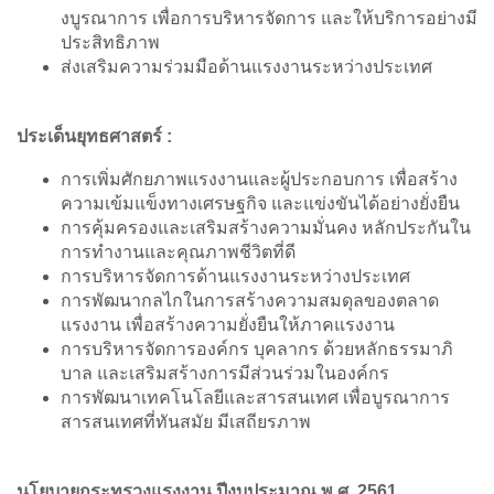
งบูรณาการ เพื่อการบริหารจัดการ และให้บริการอย่างมี
ประสิทธิภาพ
ส่งเสริมความร่วมมือด้านแรงงานระหว่างประเทศ
ประเด็นยุทธศาสตร์ :
การเพิ่มศักยภาพแรงงานและผู้ประกอบการ เพื่อสร้าง
ความเข้มแข็งทางเศรษฐกิจ และแข่งขันได้อย่างยั่งยืน
การคุ้มครองและเสริมสร้างความมั่นคง หลักประกันใน
การทำงานและคุณภาพชีวิตที่ดี
การบริหารจัดการด้านแรงงานระหว่างประเทศ
การพัฒนากลไกในการสร้างความสมดุลของตลาด
แรงงาน เพื่อสร้างความยั่งยืนให้ภาคแรงงาน
การบริหารจัดการองค์กร บุคลากร ด้วยหลักธรรมาภิ
บาล และเสริมสร้างการมีส่วนร่วมในองค์กร
การพัฒนาเทคโนโลยีและสารสนเทศ เพื่อบูรณาการ
สารสนเทศที่ทันสมัย มีเสถียรภาพ
นโยบายกระทรวงแรงงาน ปีงบประมาณ พ.ศ. 2561