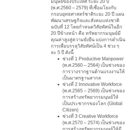
มนุษย์ของประเทศ ระยะ 20 ปี
(พ.ศ.2560 – 2579) ที่เชื่อมโยงกับ
กรอบยุทธศาสตร์ชาติระยะ 20 ปี แผน
พัฒนาเศรษฐกิจและสังคมแห่งชาติ
ฉบับที่ 12 โดยกำหนดวิสัยทัศน์ในอีก
20 ปีข้างหน้า คือ ทรัพยากรมนุษย์มี
คุณค่าสูงสู่ความยั่งยืน แบ่งการดำเนิน
การเพื่อบรรลุวิสัยทัศน์เป็น 4 ช่วง ๆ
ละ 5 ปี ดังนี้
ช่วงที่ 1 Productive Manpower
(พ.ศ.2560 – 2564) เป็นช่วงของ
การวางรากฐานด้านแรงงานให้
เป็นมาตรฐานสากล
ช่วงที่ 2 Innovative Workforce
(พ.ศ.2565 – 2569) เป็นช่วงของ
การสร้างทรัพยากรมนุษย์ให้
เป็นประชากรของโลก (Global
Citizen)
ช่วงที่ 3 Creative Workforce
(พ.ศ.2570 – 2574) เป็นช่วงของ
การสร้างทรัพยากรมนุษย์ให้มี