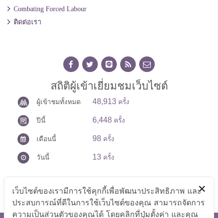
Combating Forced Labour
ติดต่อเรา
สถิติผู้เข้าเยี่ยมชมเว็บไซต์
48,913
ผู้เข้าชมทั้งหมด
ครั้ง
6,448
ปีนี้
ครั้ง
98
เดือนนี้
ครั้ง
13
วันนี้
ครั้ง
เว็บไซต์ของเรามีการใช้คุกกี้เพื่อพัฒนาประสิทธิภาพ และ
ประสบการณ์ที่ดีในการใช้เว็บไซต์ของคุณ สามารถจัดการ
ความเป็นส่วนตัวของคุณได้ โดยคลิกที่ปุ่มตั้งค่า และคุณ