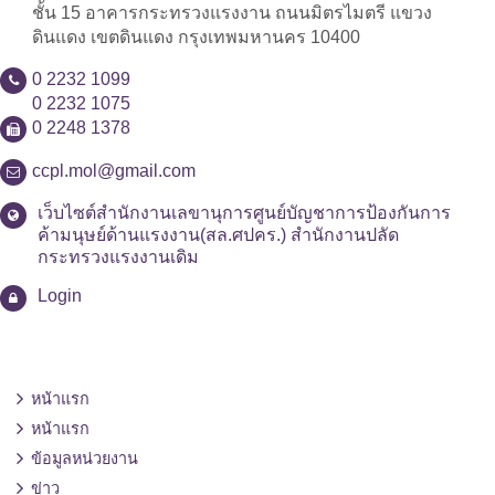
ชั้น 15 อาคารกระทรวงแรงงาน ถนนมิตรไมตรี แขวง
ดินแดง เขตดินแดง กรุงเทพมหานคร 10400
0 2232 1099
0 2232 1075
0 2248 1378
ccpl.mol@gmail.com
เว็บไซต์สำนักงานเลขานุการศูนย์บัญชาการป้องกันการ
ค้ามนุษย์ด้านแรงงาน(สล.ศปคร.) สำนักงานปลัด
กระทรวงแรงงานเดิม
Login
หน้าแรก
หน้าแรก
ข้อมูลหน่วยงาน
ข่าว