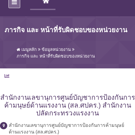
(CURRENT)
ภารกิจ และ หน้าที่รับผิดชอบของหน่วยงาน
เมนูหลัก
ข้อมูลหน่วยงาน
ภารกิจ และ หน้าที่รับผิดชอบของหน่วยงาน
สำนักงานเลขานุการศูนย์บัญชาการป้องกันการ
ค้ามนุษย์ด้านแรงงาน (สล.ศปคร.) สำนักงาน
ปลัดกระทรวงแรงงาน
สำนักงานเลขานุการศูนย์บัญชาการป้องกันการค้ามนุษย์
ด้านแรงงาน (สล.ศปคร.)