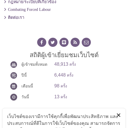
กฎหมาย/ระเบียบที่เกี่ยวข้อง
Combating Forced Labour
ติดต่อเรา
สถิติผู้เข้าเยี่ยมชมเว็บไซต์
48,913
ผู้เข้าชมทั้งหมด
ครั้ง
6,448
ปีนี้
ครั้ง
98
เดือนนี้
ครั้ง
13
วันนี้
ครั้ง
เว็บไซต์ของเรามีการใช้คุกกี้เพื่อพัฒนาประสิทธิภาพ และ
ประสบการณ์ที่ดีในการใช้เว็บไซต์ของคุณ สามารถจัดการ