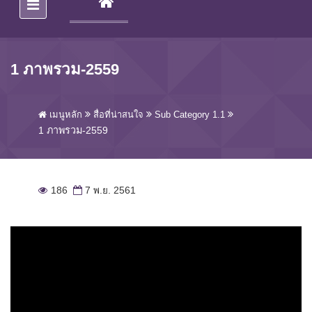
(CURRENT)
1 ภาพรวม-2559
เมนูหลัก
สื่อที่น่าสนใจ
Sub Category 1.1
1 ภาพรวม-2559
186
7 พ.ย. 2561