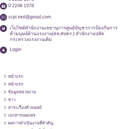
0 2248 1378
ccpl.mol@gmail.com
เว็บไซต์สำนักงานเลขานุการศูนย์บัญชาการป้องกันการ
ค้ามนุษย์ด้านแรงงาน(สล.ศปคร.) สำนักงานปลัด
กระทรวงแรงงานเดิม
Login
หน้าแรก
หน้าแรก
ข้อมูลหน่วยงาน
ข่าว
สาระเรื่องค้ามนุษย์
เอกสารเผยแพร่
ผลการดำเนินงานที่สำคัญ