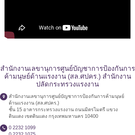
สำนักงานเลขานุการศูนย์บัญชาการป้องกันการ
ค้ามนุษย์ด้านแรงงาน (สล.ศปคร.) สำนักงาน
ปลัดกระทรวงแรงงาน
สำนักงานเลขานุการศูนย์บัญชาการป้องกันการค้ามนุษย์
ด้านแรงงาน (สล.ศปคร.)
ชั้น 15 อาคารกระทรวงแรงงาน ถนนมิตรไมตรี แขวง
ดินแดง เขตดินแดง กรุงเทพมหานคร 10400
0 2232 1099
0 2232 1075