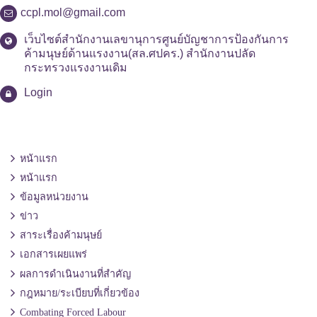
ccpl.mol@gmail.com
เว็บไซต์สำนักงานเลขานุการศูนย์บัญชาการป้องกันการ
ค้ามนุษย์ด้านแรงงาน(สล.ศปคร.) สำนักงานปลัด
กระทรวงแรงงานเดิม
Login
หน้าแรก
หน้าแรก
ข้อมูลหน่วยงาน
ข่าว
สาระเรื่องค้ามนุษย์
เอกสารเผยแพร่
ผลการดำเนินงานที่สำคัญ
กฎหมาย/ระเบียบที่เกี่ยวข้อง
Combating Forced Labour