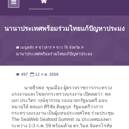
(CURRENT)
นานาประเทศพร้อมร่วมไทยแก้ปัญหาประมง
เมนูหลัก
ข่าวสาร
ข่าว 76 จังหวัด
นานาประเทศพร้อมร่วมไทยแก้ปัญหาประมง
497
12 ก.พ. 2559
นายธีรพล ขุนเมือง ผู้ตรวจราชการกระทรวง
แรงงานและโฆษกกระทรวงแรงงาน เปิดเผยว่า พล
เอก ประวิตร วงษ์สุวรรณ รองนายกรัฐมนตรี มอบ
หมายให้ พลเอก ศิริชัย ดิษฐกุล รัฐมนตรีว่าการ
กระทรวงแรงงาน เป็นผู้แทนประเทศไทย ร่วมประชุม
The SeaWeb Seafood Summit ณ ประเทศมอลตา
ระหว่าง 1-3 ก.พ. 59 พร้อมด้วย ดร.วิมล จันทรโรทัย