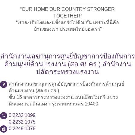
—————————————
“OUR HOME OUR COUNTRY STRONGER
TOGETHER”
“เราจะเติบโตและแข็งแกร่งไปด้วยกัน เพราะที่นี่คือ
บ้านของเรา ประเทศไทยของเรา”
สำนักงานเลขานุการศูนย์บัญชาการป้องกันการ
ค้ามนุษย์ด้านแรงงาน (สล.ศปคร.) สำนักงาน
ปลัดกระทรวงแรงงาน
สำนักงานเลขานุการศูนย์บัญชาการป้องกันการค้ามนุษย์
ด้านแรงงาน (สล.ศปคร.)
ชั้น 15 อาคารกระทรวงแรงงาน ถนนมิตรไมตรี แขวง
ดินแดง เขตดินแดง กรุงเทพมหานคร 10400
0 2232 1099
0 2232 1075
0 2248 1378