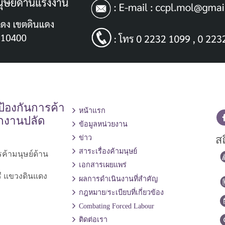
้องกันการค้า
หน้าแรก
ักงานปลัด
ข้อมูลหน่วยงาน
สถ
ข่าว
สาระเรื่องค้ามนุษย์
ค้ามนุษย์ด้าน
เอกสารเผยแพร่
ี แขวงดินแดง
ผลการดำเนินงานที่สำคัญ
กฎหมาย/ระเบียบที่เกี่ยวข้อง
Combating Forced Labour
ติดต่อเรา