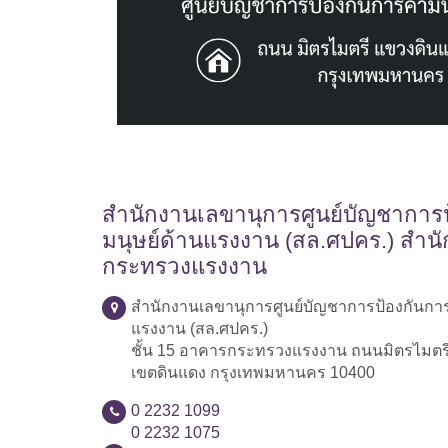
สำนักงานเลขานุการศูนย์บัญชาการป
มนุษย์ด้านแรงงาน (สล.ศปคร.) สำน
กระทรวงแรงงาน
สำนักงานเลขานุการศูนย์บัญชาการป้องกันการ
แรงงาน (สล.ศปคร.)
ชั้น 15 อาคารกระทรวงแรงงาน ถนนมิตรไมตร
เขตดินแดง กรุงเทพมหานคร 10400
0 2232 1099
0 2232 1075