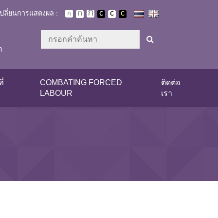
เปลี่ยนการแสดงผล :
m
ี่
COMBATING FORCED
ติดต่อ
LABOUR
เรา