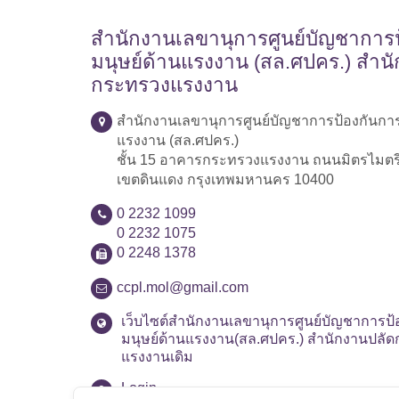
สำนักงานเลขานุการศูนย์บัญชาการป
มนุษย์ด้านแรงงาน (สล.ศปคร.) สำน
กระทรวงแรงงาน
สำนักงานเลขานุการศูนย์บัญชาการป้องกันการ
แรงงาน (สล.ศปคร.)
ชั้น 15 อาคารกระทรวงแรงงาน ถนนมิตรไมตร
เขตดินแดง กรุงเทพมหานคร 10400
0 2232 1099
0 2232 1075
0 2248 1378
ccpl.mol@gmail.com
เว็บไซต์สำนักงานเลขานุการศูนย์บัญชาการป้
มนุษย์ด้านแรงงาน(สล.ศปคร.) สำนักงานปลั
แรงงานเดิม
Login