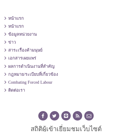
หน้าแรก
หน้าแรก
ข้อมูลหน่วยงาน
ข่าว
สาระเรื่องค้ามนุษย์
เอกสารเผยแพร่
ผลการดำเนินงานที่สำคัญ
กฎหมาย/ระเบียบที่เกี่ยวข้อง
Combating Forced Labour
ติดต่อเรา
สถิติผู้เข้าเยี่ยมชมเว็บไซต์