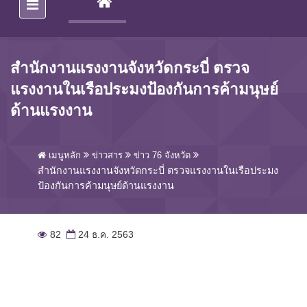
(CURRENT)
สำนักงานแรงงานจังหวัดกระบี่ ตรวจ
แรงงานในเรือประมงป้องกันการค้ามนุษย์
ด้านแรงงาน
เมนูหลัก
ข่าวสาร
ข่าว 76 จังหวัด
สำนักงานแรงงานจังหวัดกระบี่ ตรวจแรงงานในเรือประมง
ป้องกันการค้ามนุษย์ด้านแรงงาน
82
24 ธ.ค. 2563