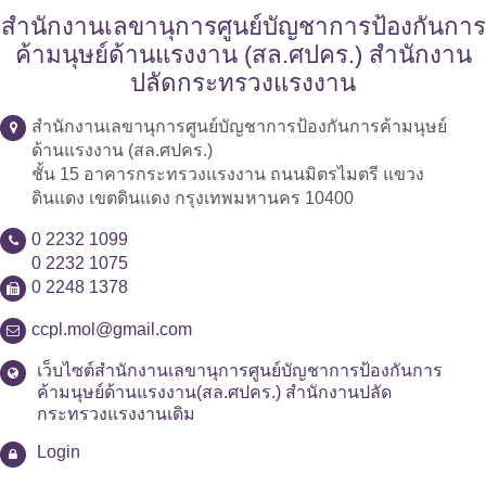
สำนักงานเลขานุการศูนย์บัญชาการป้องกันการ
ค้ามนุษย์ด้านแรงงาน (สล.ศปคร.) สำนักงาน
ปลัดกระทรวงแรงงาน
สำนักงานเลขานุการศูนย์บัญชาการป้องกันการค้ามนุษย์
ด้านแรงงาน (สล.ศปคร.)
ชั้น 15 อาคารกระทรวงแรงงาน ถนนมิตรไมตรี แขวง
ดินแดง เขตดินแดง กรุงเทพมหานคร 10400
0 2232 1099
0 2232 1075
0 2248 1378
ccpl.mol@gmail.com
เว็บไซต์สำนักงานเลขานุการศูนย์บัญชาการป้องกันการ
ค้ามนุษย์ด้านแรงงาน(สล.ศปคร.) สำนักงานปลัด
กระทรวงแรงงานเดิม
Login