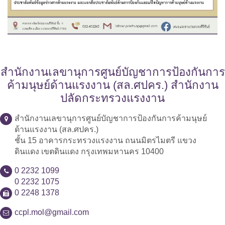
สำนักงานเลขานุการศูนย์บัญชาการป้องกันการ
ค้ามนุษย์ด้านแรงงาน (สล.ศปคร.) สำนักงาน
ปลัดกระทรวงแรงงาน
สำนักงานเลขานุการศูนย์บัญชาการป้องกันการค้ามนุษย์
ด้านแรงงาน (สล.ศปคร.)
ชั้น 15 อาคารกระทรวงแรงงาน ถนนมิตรไมตรี แขวง
ดินแดง เขตดินแดง กรุงเทพมหานคร 10400
0 2232 1099
0 2232 1075
0 2248 1378
ccpl.mol@gmail.com