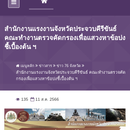
(CURRENT)
สำนักงานแรงงานจังหวัดประจวบคีรีขันธ์
คณะทำงานตรวจคัดกรองเพื่อแสวงหาข้อบ่ง
ชี้เบื้องต้น ฯ
เมนูหลัก
ข่าวสาร
ข่าว 76 จังหวัด
สำนักงานแรงงานจังหวัดประจวบคีรีขันธ์ คณะทำงานตรวจคัด
กรองเพื่อแสวงหาข้อบ่งชี้เบื้องต้น ฯ
135
11 ส.ค. 2566