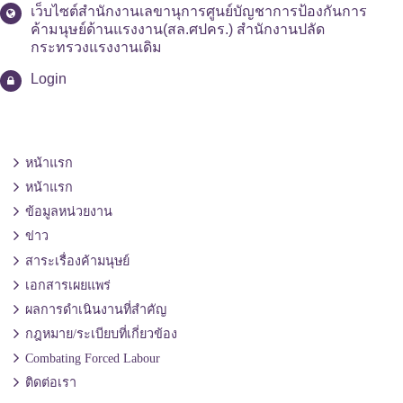
เว็บไซต์สำนักงานเลขานุการศูนย์บัญชาการป้องกันการ
ค้ามนุษย์ด้านแรงงาน(สล.ศปคร.) สำนักงานปลัด
กระทรวงแรงงานเดิม
Login
หน้าแรก
หน้าแรก
ข้อมูลหน่วยงาน
ข่าว
สาระเรื่องค้ามนุษย์
เอกสารเผยแพร่
ผลการดำเนินงานที่สำคัญ
กฎหมาย/ระเบียบที่เกี่ยวข้อง
Combating Forced Labour
ติดต่อเรา