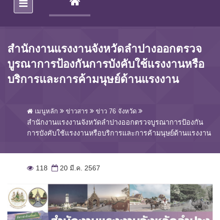
(CURRENT)
สำนักงานแรงงานจังหวัดลำปางออกตรวจ
บูรณาการป้องกันการบังคับใช้แรงงานหรือ
บริการและการค้ามนุษย์ด้านแรงงาน
เมนูหลัก
ข่าวสาร
ข่าว 76 จังหวัด
สำนักงานแรงงานจังหวัดลำปางออกตรวจบูรณาการป้องกัน
การบังคับใช้แรงงานหรือบริการและการค้ามนุษย์ด้านแรงงาน
118
20 มี.ค. 2567