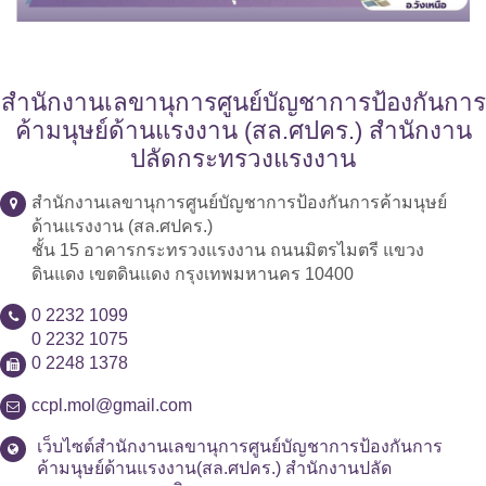
สำนักงานเลขานุการศูนย์บัญชาการป้องกันการ
ค้ามนุษย์ด้านแรงงาน (สล.ศปคร.) สำนักงาน
ปลัดกระทรวงแรงงาน
สำนักงานเลขานุการศูนย์บัญชาการป้องกันการค้ามนุษย์
ด้านแรงงาน (สล.ศปคร.)
ชั้น 15 อาคารกระทรวงแรงงาน ถนนมิตรไมตรี แขวง
ดินแดง เขตดินแดง กรุงเทพมหานคร 10400
0 2232 1099
0 2232 1075
0 2248 1378
ccpl.mol@gmail.com
เว็บไซต์สำนักงานเลขานุการศูนย์บัญชาการป้องกันการ
ค้ามนุษย์ด้านแรงงาน(สล.ศปคร.) สำนักงานปลัด