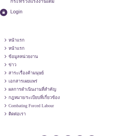
กระทรวงแรงงานเดิม
Login
หน้าแรก
หน้าแรก
ข้อมูลหน่วยงาน
ข่าว
สาระเรื่องค้ามนุษย์
เอกสารเผยแพร่
ผลการดำเนินงานที่สำคัญ
กฎหมาย/ระเบียบที่เกี่ยวข้อง
Combating Forced Labour
ติดต่อเรา