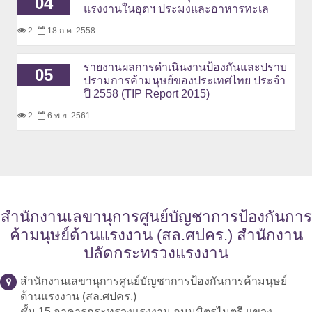
04
แรงงานในอุตฯ ประมงและอาหารทะเล
2
18 ก.ค. 2558
รายงานผลการดำเนินงานป้องกันและปราบ
05
ปรามการค้ามนุษย์ของประเทศไทย ประจำ
ปี 2558 (TIP Report 2015)
2
6 พ.ย. 2561
สำนักงานเลขานุการศูนย์บัญชาการป้องกันการ
ค้ามนุษย์ด้านแรงงาน (สล.ศปคร.) สำนักงาน
ปลัดกระทรวงแรงงาน
สำนักงานเลขานุการศูนย์บัญชาการป้องกันการค้ามนุษย์
ด้านแรงงาน (สล.ศปคร.)
ชั้น 15 อาคารกระทรวงแรงงาน ถนนมิตรไมตรี แขวง