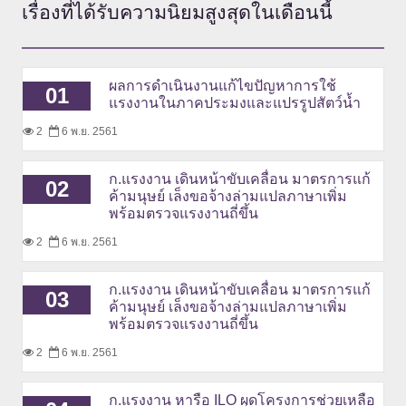
เรื่องที่ได้รับความนิยมสูงสุด
ในเดือนนี้
ผลการดำเนินงานแก้ไขปัญหาการใช้
01
แรงงานในภาคประมงและแปรรูปสัตว์น้ำ
2
6 พ.ย. 2561
ก.แรงงาน เดินหน้าขับเคลื่อน มาตรการแก้
02
ค้ามนุษย์ เล็งขอจ้างล่ามแปลภาษาเพิ่ม
พร้อมตรวจแรงงานถี่ขึ้น
2
6 พ.ย. 2561
ก.แรงงาน เดินหน้าขับเคลื่อน มาตรการแก้
03
ค้ามนุษย์ เล็งขอจ้างล่ามแปลภาษาเพิ่ม
พร้อมตรวจแรงงานถี่ขึ้น
2
6 พ.ย. 2561
ก.แรงงาน หารือ ILO ผุดโครงการช่วยเหลือ