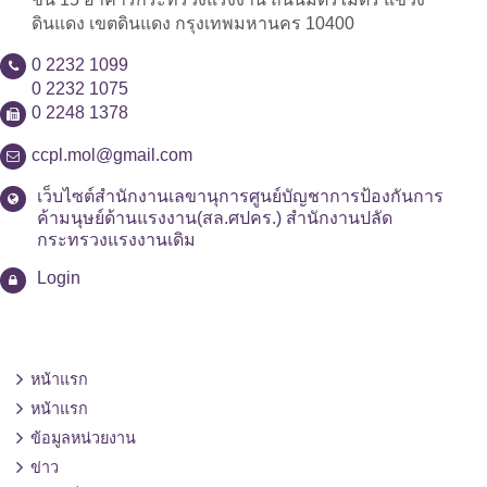
ดินแดง เขตดินแดง กรุงเทพมหานคร 10400
0 2232 1099
0 2232 1075
0 2248 1378
ccpl.mol@gmail.com
เว็บไซต์สำนักงานเลขานุการศูนย์บัญชาการป้องกันการ
ค้ามนุษย์ด้านแรงงาน(สล.ศปคร.) สำนักงานปลัด
กระทรวงแรงงานเดิม
Login
หน้าแรก
หน้าแรก
ข้อมูลหน่วยงาน
ข่าว