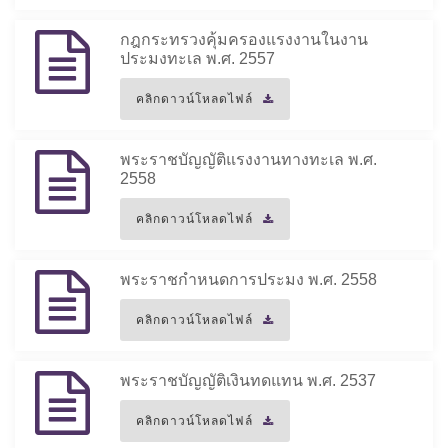
กฎกระทรวงคุ้มครองแรงงานในงาน
ประมงทะเล พ.ศ. 2557
คลิกดาวน์โหลดไฟล์
พระราชบัญญัติแรงงานทางทะเล พ.ศ.
2558
คลิกดาวน์โหลดไฟล์
พระราชกำหนดการประมง พ.ศ. 2558
คลิกดาวน์โหลดไฟล์
พระราชบัญญัติเงินทดแทน พ.ศ. 2537
คลิกดาวน์โหลดไฟล์