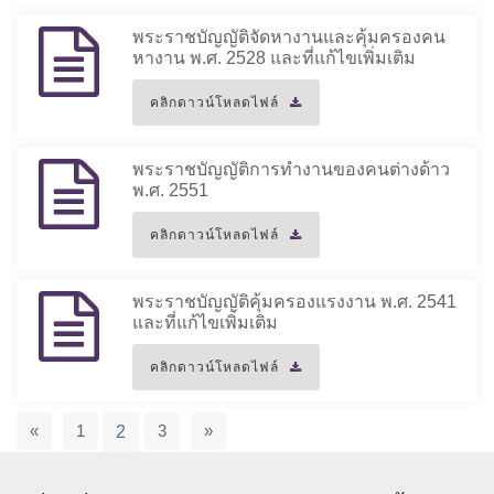
พระราชบัญญัติจัดหางานและคุ้มครองคน
หางาน พ.ศ. 2528 และที่แก้ไขเพิ่มเติม
คลิกดาวน์โหลดไฟล์
พระราชบัญญัติการทำงานของคนต่างด้าว
พ.ศ. 2551
คลิกดาวน์โหลดไฟล์
พระราชบัญญัติคุ้มครองแรงงาน พ.ศ. 2541
และที่แก้ไขเพิ่มเติม
คลิกดาวน์โหลดไฟล์
«
1
3
»
2