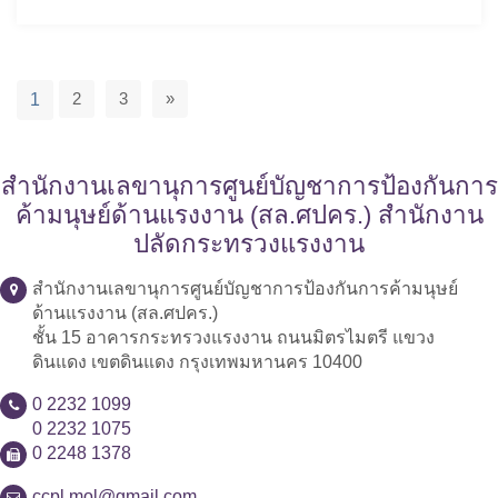
2
3
»
1
สำนักงานเลขานุการศูนย์บัญชาการป้องกันการ
ค้ามนุษย์ด้านแรงงาน (สล.ศปคร.) สำนักงาน
ปลัดกระทรวงแรงงาน
สำนักงานเลขานุการศูนย์บัญชาการป้องกันการค้ามนุษย์
ด้านแรงงาน (สล.ศปคร.)
ชั้น 15 อาคารกระทรวงแรงงาน ถนนมิตรไมตรี แขวง
ดินแดง เขตดินแดง กรุงเทพมหานคร 10400
0 2232 1099
0 2232 1075
0 2248 1378
ccpl.mol@gmail.com