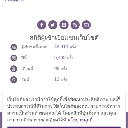
ติดต่อเรา
สถิติผู้เข้าเยี่ยมชมเว็บไซต์
48,913
ผู้เข้าชมทั้งหมด
ครั้ง
6,448
ปีนี้
ครั้ง
98
เดือนนี้
ครั้ง
13
วันนี้
ครั้ง
เว็บไซต์ของเรามีการใช้คุกกี้เพื่อพัฒนาประสิทธิภาพ และ
ประสบการณ์ที่ดีในการใช้เว็บไซต์ของคุณ สามารถจัดการ
ความเป็นส่วนตัวของคุณได้ โดยคลิกที่ปุ่มตั้งค่า และคุณ
สามารถศึกษารายละเอียดได้ที่
นโยบายคุกกี้
สงวนลิขสิทธิ์ © 2569 สำนักงานเลขานุการศูนย์บัญชาการป้องกัน
การค้ามนุษย์ด้านแรงงาน
TOP