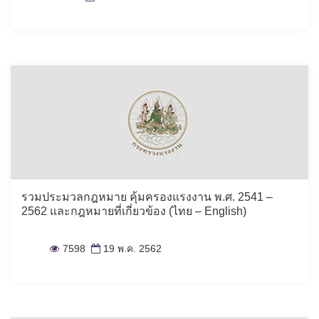
รวมประมวลกฎหมาย คุ้มครองแรงงาน พ.ศ. 2541 –
2562 และกฎหมายที่เกี่ยวข้อง (ไทย – English)
7598
19 พ.ค. 2562