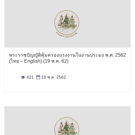
พระราชบัญญัติคุ้มครองแรงงานในงานประมง พ.ศ. 2562
(ไทย – English) (19 พ.ค. 62)
421
19 พ.ค. 2562