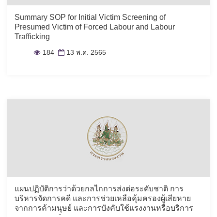
Summary SOP for Initial Victim Screening of
Presumed Victim of Forced Labour and Labour
Trafficking
184
13 พ.ค. 2565
แผนปฏิบัติการว่าด้วยกลไกการส่งต่อระดับชาติ การ
บริหารจัดการคดี และการช่วยเหลือคุ้มครองผู้เสียหาย
จากการค้ามนุษย์ และการบังคับใช้แรงงานหรือบริการ