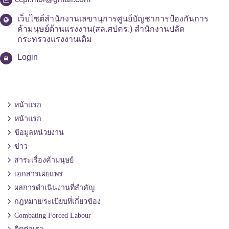
เว็บไซต์สำนักงานเลขานุการศูนย์บัญชาการป้องกันการ
ค้ามนุษย์ด้านแรงงาน(สล.ศปคร.) สำนักงานปลัด
กระทรวงแรงงานเดิม
Login
หน้าแรก
หน้าแรก
ข้อมูลหน่วยงาน
ข่าว
สาระเรื่องค้ามนุษย์
เอกสารเผยแพร่
ผลการดำเนินงานที่สำคัญ
กฎหมาย/ระเบียบที่เกี่ยวข้อง
Combating Forced Labour