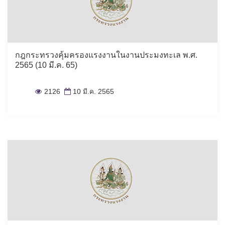
กฎกระทรวงคุ้มครองแรงงานในงานประมงทะเล พ.ศ.
2565 (10 มี.ค. 65)
2126
10 มี.ค. 2565