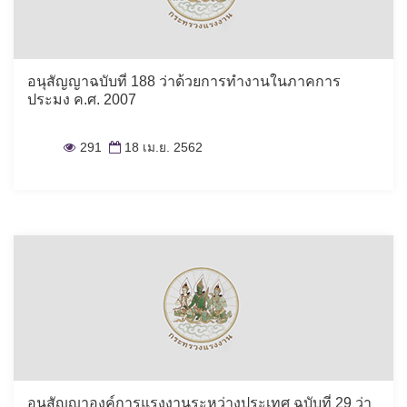
อนุสัญญาฉบับที่ 188 ว่าด้วยการทำงานในภาคการ
ประมง ค.ศ. 2007
291
18 เม.ย. 2562
อนุสัญญาองค์การแรงงานระหว่างประเทศ ฉบับที่ 29 ว่า