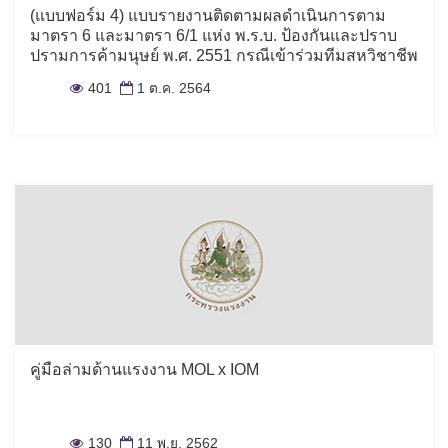
(แบบฟอร์ม 4) แบบรายงานติดตามผลดำเนินการตาม
มาตรา 6 และมาตรา 6/1 แห่ง พ.ร.บ. ป้องกันและปราบ
ปรามการค้ามนุษย์ พ.ศ. 2551 กรณีเข้าร่วมทีมสหวิชาชีพ
401
1 ต.ค. 2564
คู่มือล่ามด้านแรงงาน MOL x IOM
130
11 พ.ย. 2562