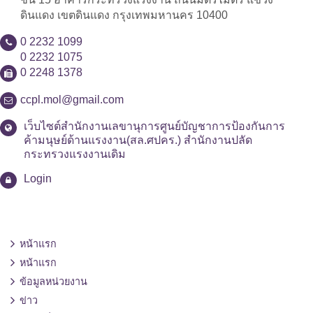
ดินแดง เขตดินแดง กรุงเทพมหานคร 10400
0 2232 1099
0 2232 1075
0 2248 1378
ccpl.mol@gmail.com
เว็บไซต์สำนักงานเลขานุการศูนย์บัญชาการป้องกันการ
ค้ามนุษย์ด้านแรงงาน(สล.ศปคร.) สำนักงานปลัด
กระทรวงแรงงานเดิม
Login
หน้าแรก
หน้าแรก
ข้อมูลหน่วยงาน
ข่าว