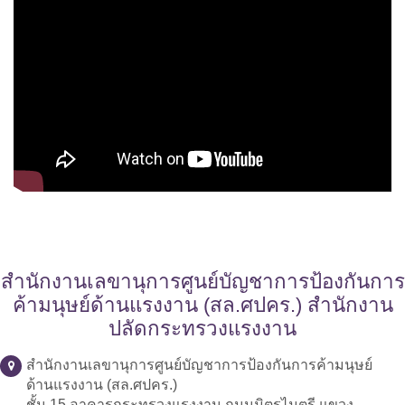
สำนักงานเลขานุการศูนย์บัญชาการป้องกันการ
ค้ามนุษย์ด้านแรงงาน (สล.ศปคร.) สำนักงาน
ปลัดกระทรวงแรงงาน
สำนักงานเลขานุการศูนย์บัญชาการป้องกันการค้ามนุษย์
ด้านแรงงาน (สล.ศปคร.)
ชั้น 15 อาคารกระทรวงแรงงาน ถนนมิตรไมตรี แขวง